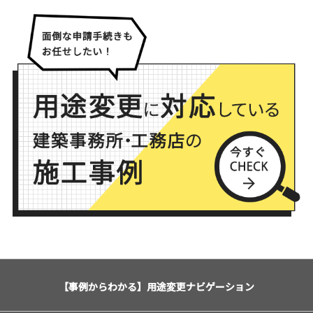
【事例からわかる】用途変更ナビゲーション