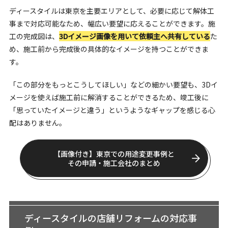
ディースタイルは東京を主要エリアとして、必要に応じて解体工
事まで対応可能なため、幅広い要望に応えることができます。施
工の完成図は、
3Dイメージ画像を用いて依頼主へ共有している
た
め、施工前から完成後の具体的なイメージを持つことができま
す。
「この部分をもっとこうしてほしい」などの細かい要望も、3Dイ
メージを使えば施工前に解消することができるため、竣工後に
「思っていたイメージと違う」というようなギャップを感じる心
配はありません。
【画像付き】東京での用途変更事例と
その申請・施工会社のまとめ
ディースタイルの店舗リフォームの対応事