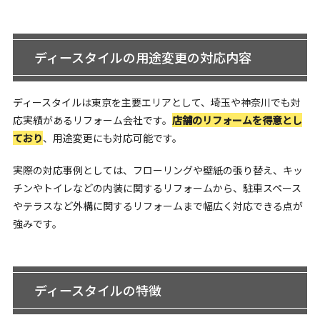
ディースタイルの用途変更の対応内容
ディースタイルは東京を主要エリアとして、埼玉や神奈川でも対
応実績があるリフォーム会社です。
店舗のリフォームを得意とし
ており
、用途変更にも対応可能です。
実際の対応事例としては、フローリングや壁紙の張り替え、キッ
チンやトイレなどの内装に関するリフォームから、駐車スペース
やテラスなど外構に関するリフォームまで幅広く対応できる点が
強みです。
ディースタイルの特徴