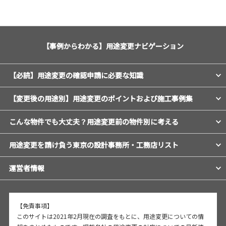
【事例からわかる】用途変更ナビゲーション
【必読】用途変更の確認申請に必要な知識
【変更後の用途別】用途変更のポイントおよび施工事例集
こんな物件でも大丈夫？用途変更前の物件別に考える
用途変更を請け負う東京の設計事務所・工務店リスト
運営者情報
【免責事項】
このサイトは2021年2月現在の調査をもとに、用途変更についての情