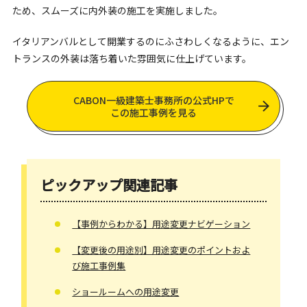
ため、スムーズに内外装の施工を実施しました。
イタリアンバルとして開業するのにふさわしくなるように、エン
トランスの外装は落ち着いた雰囲気に仕上げています。
CABON一級建築士事務所の公式HPで
この施工事例を見る
ピックアップ関連記事
【事例からわかる】用途変更ナビゲーション
【変更後の用途別】用途変更のポイントおよ
び施工事例集
ショールームへの用途変更