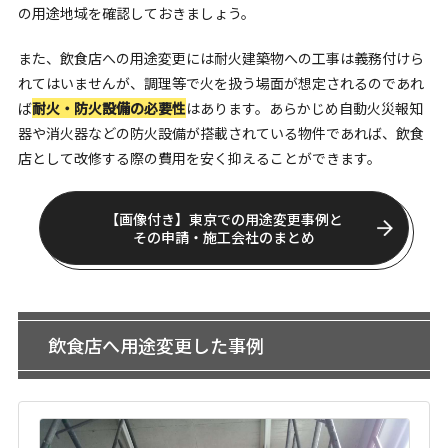
の用途地域を確認しておきましょう。
また、飲食店への用途変更には耐火建築物への工事は義務付けら
れてはいませんが、調理等で火を扱う場面が想定されるのであれ
ば
耐火・防火設備の必要性
はあります。あらかじめ自動火災報知
器や消火器などの防火設備が搭載されている物件であれば、飲食
店として改修する際の費用を安く抑えることができます。
【画像付き】東京での用途変更事例と
その申請・施工会社のまとめ
飲食店へ用途変更した事例