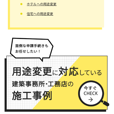
ホテルへの用途変更
住宅への用途変更