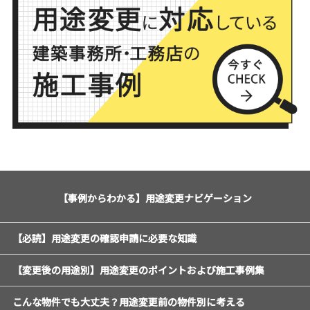
【事例からわかる】用途変更ナビゲーション
【必読】用途変更の確認申請に必要な知識
【変更後の用途別】用途変更のポイントおよび施工事例集
こんな物件でも大丈夫？用途変更前の物件別に考える