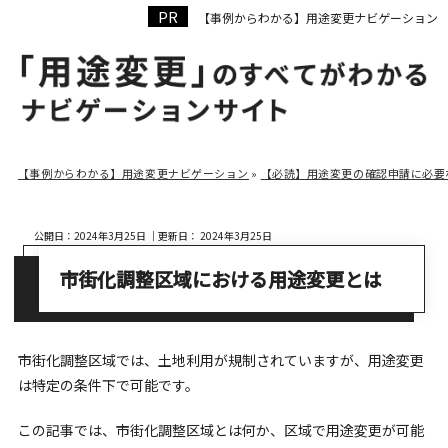
【事例からわかる】用途変更ナビゲーション
用途変更
成功事例
【事例からわかる】用途変更ナビゲーション
»
【必読】用途変更の確認申請に必要
公開日：
2024年3月25日
｜更新日：
2024年3月25日
市街化調整区域における用途変更とは
市街化調整区域では、土地利用が規制されていますが、用途変更
は特定の条件下で可能です。
この記事では、市街化調整区域とは何か、区域で用途変更が可能