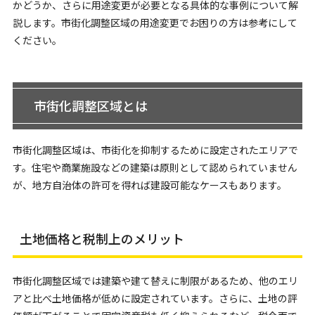
かどうか、さらに用途変更が必要となる具体的な事例について解
説します。市街化調整区域の用途変更でお困りの方は参考にして
ください。
市街化調整区域とは
市街化調整区域は、市街化を抑制するために設定されたエリアで
す。住宅や商業施設などの建築は原則として認められていません
が、地方自治体の許可を得れば建設可能なケースもあります。
土地価格と税制上のメリット
市街化調整区域では建築や建て替えに制限があるため、他のエリ
アと比べ土地価格が低めに設定されています。さらに、土地の評