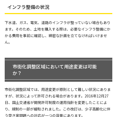
インフラ整備の状況
下水道、ガス、電気、道路のインフラが整っていない場合もあり
ます。そのため、土地を購入する際は、必要なインフラ整備にか
かる費用を事前に確認し、綿密な計画を立てなければいけませ
ん。
市街化調整区域において用途変更は可能
か？
市街化調整区域では、用途変更が原則として難しい状況にありま
すが、状況によって許可される場合があります。2016年12月27
日、国土交通省が開発許可制度の運用指針を変更したことによ
り、規制の一部が緩和されました。この改訂は、少子高齢化に伴
う空き家問題への対応が一つの背景にあります。