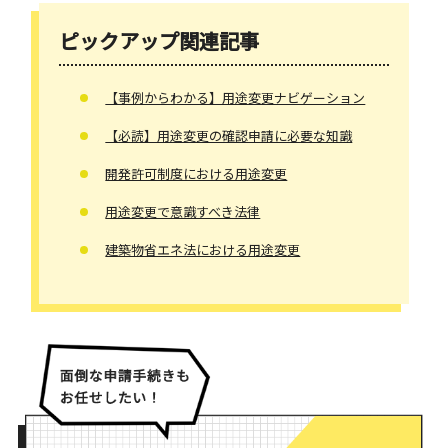
ピックアップ関連記事
【事例からわかる】用途変更ナビゲーション
【必読】用途変更の確認申請に必要な知識
開発許可制度における用途変更
用途変更で意識すべき法律
建築物省エネ法における用途変更