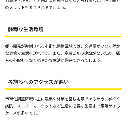
価額が下がることで固定資産税も低く抑えられるなど、税金面で
のメリットも考えられるでしょう。
静穏な生活環境
都市開発が抑制される市街化調整区域では、交通量が少なく静か
な環境で生活を送れます。また、高層ビルの建設がないため、騒
音の心配も少なく穏やかな生活が期待できるでしょう。
各施設へのアクセスが悪い
市街化調整区域は主に農業や林業を営む地帯であるため、学校や
病院、スーパーマーケットなど生活に必要な施設まで距離がある
ケースが多いです。