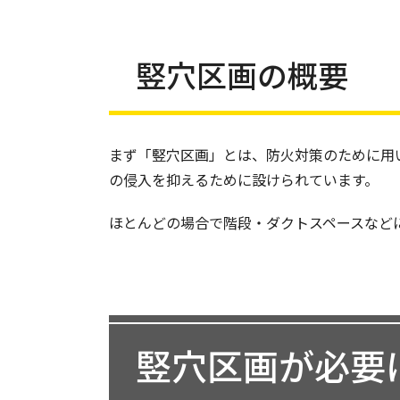
竪穴区画の概要
まず「竪穴区画」とは、防火対策のために用
の侵入を抑えるために設けられています。
ほとんどの場合で階段・ダクトスペースなど
竪穴区画が必要