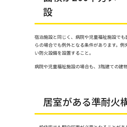
設
宿泊施設と同じく、病院や児童福祉施設でも
らの場合でも例外となる条件があります。例
い防火設備を設置すること。
病院や児童福祉施設の場合も、3階建ての建
居室がある準耐火