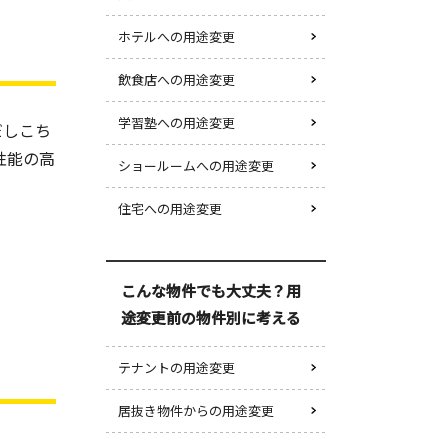
ホテルへの用途変更
飲食店への用途変更
学習塾への用途変更
だしこち
性能の高
ショールームへの用途変更
住宅への用途変更
こんな物件でも大丈夫？用
途変更前の物件別に考える
テナントの用途変更
居抜き物件からの用途変更