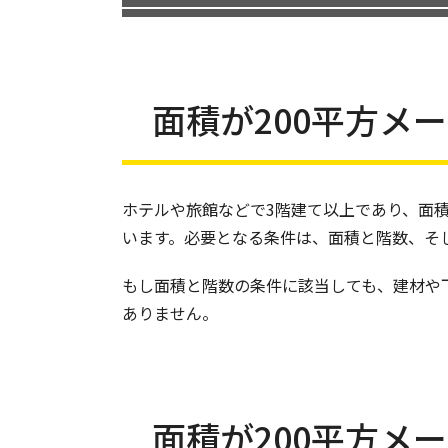
面積が200平方メ
ホテルや旅館などで3階建て以上であり、面積
います。必要となる条件は、面積と階数、そ
もし面積と階数の条件に該当しても、建材や
ありません。
面積が200平方メ