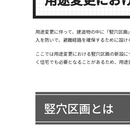
用途変更に伴って、建造物の中に「竪穴区画
入を防いで、避難経路を確保するために設け
ここでは用途変更における竪穴区画の新設に
く住宅でも必要となることがあるため、用途
竪穴区画とは