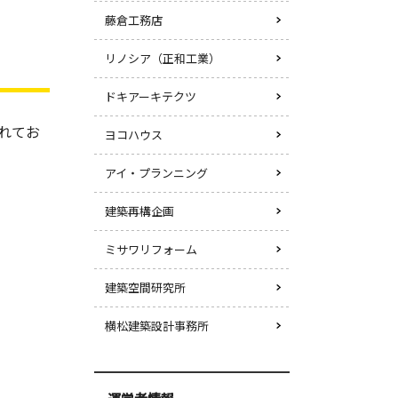
藤倉工務店
リノシア（正和工業）
ドキアーキテクツ
れてお
ヨコハウス
アイ・プランニング
建築再構企画
ミサワリフォーム
建築空間研究所
横松建築設計事務所