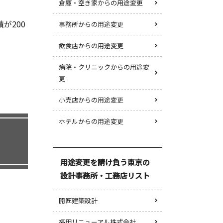
倉庫・空き家からの用途変更
が200
事務所からの用途変更
飲食店からの用途変更
病院・クリニックからの用途変
更
小売店からの用途変更
ホテルからの用途変更
用途変更を請け負う東京の
設計事務所・工務店リスト
開匠建築設計
福田リニューアル株式会社