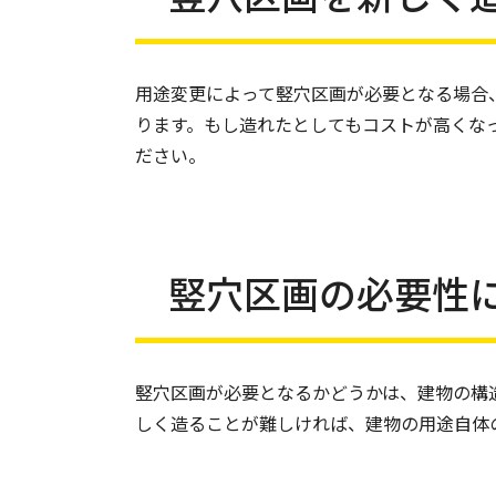
用途変更によって竪穴区画が必要となる場合
ります。もし造れたとしてもコストが高くな
ださい。
竪穴区画の必要性
竪穴区画が必要となるかどうかは、建物の構
しく造ることが難しければ、建物の用途自体