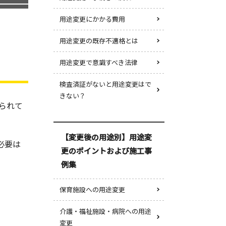
用途変更にかかる費用
用途変更の既存不適格とは
用途変更で意識すべき法律
検査済証がないと用途変更はで
きない？
られて
【変更後の用途別】用途変
必要は
更のポイントおよび施工事
例集
保育施設への用途変更
介護・福祉施設・病院への用途
変更