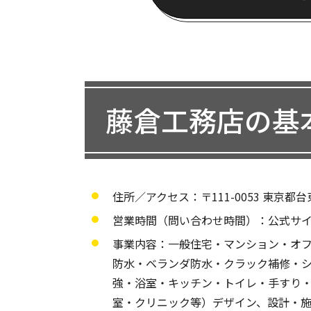
藤倉工務店の基
住所／アクセス：〒111-0053 東京都台東
営業時間（問い合わせ時間）：公式サ
事業内容：一般住宅・マンション・オ
防水・ベランダ防水・クラック補修・シ
強・浴室・キッチン・トイレ・手すり
室・クリニック等）デザイン、設計・