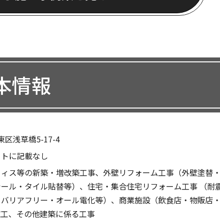
本情報
区浅草橋5-17-4
イトに記載なし
フィス等の新築・増改築工事、外壁リフォーム工事（外壁塗替
ール・タイル貼替等）、住宅・集合住宅リフォーム工事 （耐
・バリアフリー・オール電化等）、商業施設（飲食店・物販店
施工、その他建築に係る工事