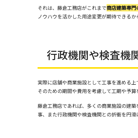
それは、藤倉工務店がこれまで
商店建築専門
ノウハウを活かした用途変更が期待できるか
行政機関や検査機
実際に店舗や商業施設として工事を進める上
そのための期間や費用を考慮して工期や予算
藤倉工務店であれば、多くの商業施設の建築
事、また行政機関や検査機関との折衝を円滑