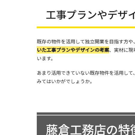
工事プランやデザ
既存の物件を活用して独立開業を目指す方や
いた工事プランやデザインの考案
、実材に現
います。
あまり活用できていない既存物件を活用して
みてはいかがでしょうか。
藤倉工務店の特