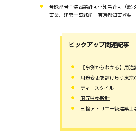
登録番号：建設業許可…知事許可（般-30）
事業、建築士事務所…東京都知事登録 第
ピックアップ関連記事
【事例からわかる】用途
用途変更を請け負う東京
ディースタイル
開匠建築設計
三輪アトリエ一級建築士