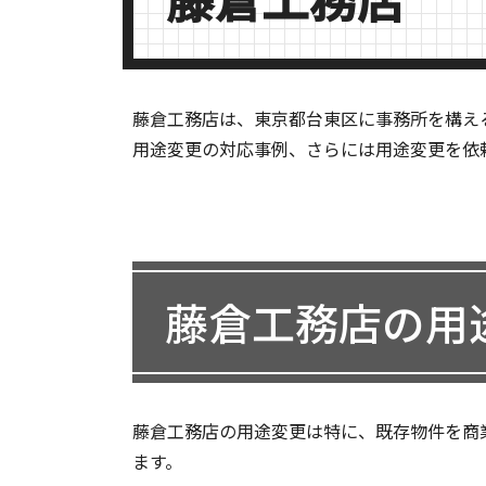
藤倉工務店は、東京都台東区に事務所を構え
用途変更の対応事例、さらには用途変更を依
藤倉工務店の用
藤倉工務店の用途変更は特に、既存物件を商
ます。