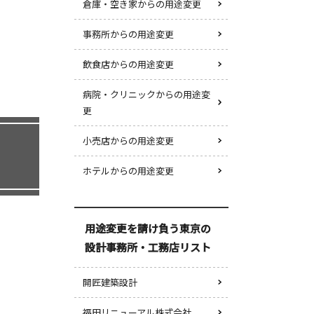
倉庫・空き家からの用途変更
事務所からの用途変更
飲食店からの用途変更
病院・クリニックからの用途変
更
小売店からの用途変更
ホテルからの用途変更
用途変更を請け負う東京の
設計事務所・工務店リスト
開匠建築設計
福田リニューアル株式会社