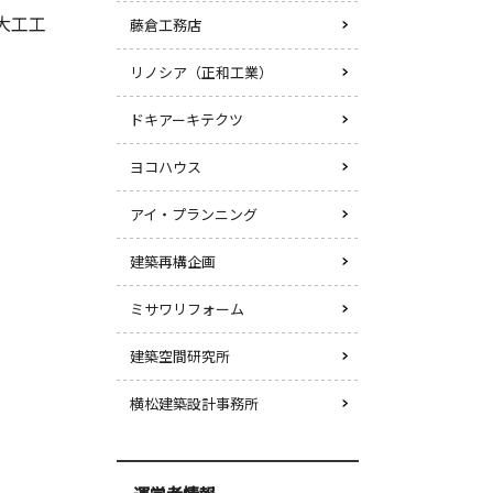
 大工工
藤倉工務店
リノシア（正和工業）
ドキアーキテクツ
ヨコハウス
アイ・プランニング
建築再構企画
ミサワリフォーム
建築空間研究所
横松建築設計事務所